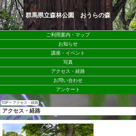
群馬県立森林公園 おうらの森
ご利用案内・マップ
お知らせ
講座・イベント
写真
アクセス・経路
お問い合わせ
アンケート
TOP
>
アクセス・経路
アクセス・経路